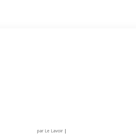
par
Le Lavoir
|