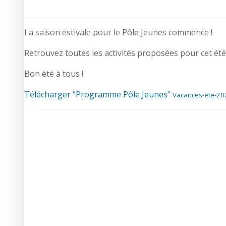
La saison estivale pour le Pôle Jeunes commence !
Retrouvez toutes les activités proposées pour cet été 
Bon été à tous !
Télécharger “Programme Pôle Jeunes”
Vacances-ete-202