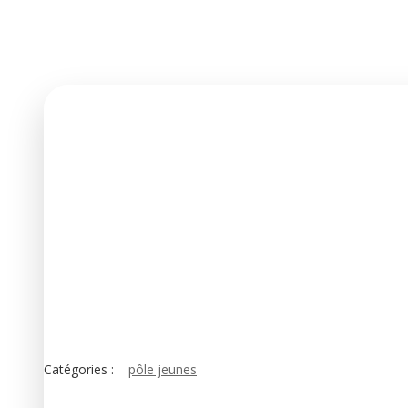
Catégories :
pôle jeunes