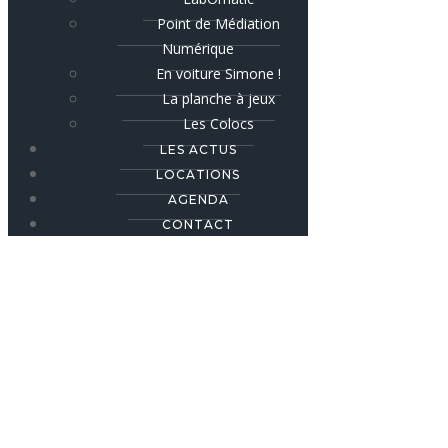
Point de Médiation
Numérique
En voiture Simone !
La planche à jeux
Les Colocs
LES ACTUS
LOCATIONS
AGENDA
CONTACT