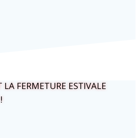
 LA FERMETURE ESTIVALE
!