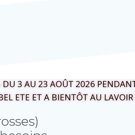
DU 3 AU 23 AOÛT 2026 PENDANT
BEL ETE ET A BIENTÔT AU LAVOIR 
rosses)