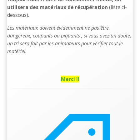
utilisera des matériaux de récupération
(liste ci-
dessous).
Les matériaux doivent évidemment ne pas être
dangereux, coupants ou piquants ; si vous avez un doute,
un tri sera fait par les animateurs pour vérifier tout le
matériel.
Merci !!