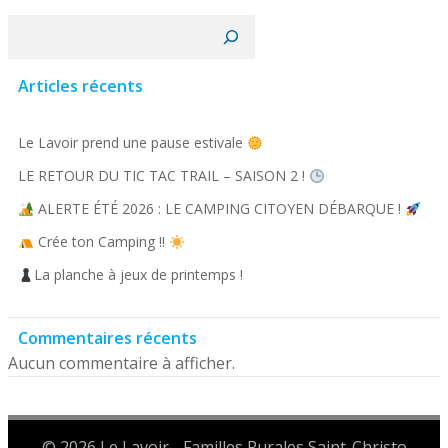
Rechercher
Articles récents
Le Lavoir prend une pause estivale
LE RETOUR DU TIC TAC TRAIL – SAISON 2 !
ALERTE ÉTÉ 2026 : LE CAMPING CITOYEN DÉBARQUE !
Crée ton Camping !!
La planche à jeux de printemps !
Commentaires récents
Aucun commentaire à afficher.
© 2026 Le Lavoir - Familles Rurales Saint-Christo