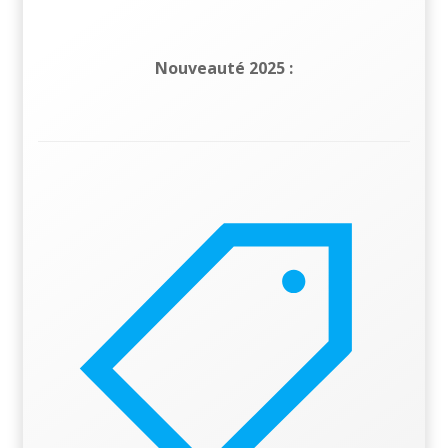
Nouveauté 2025 :