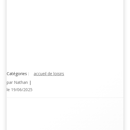
Catégories :
accueil de loisirs
par
Nathan
|
le
19/06/2025