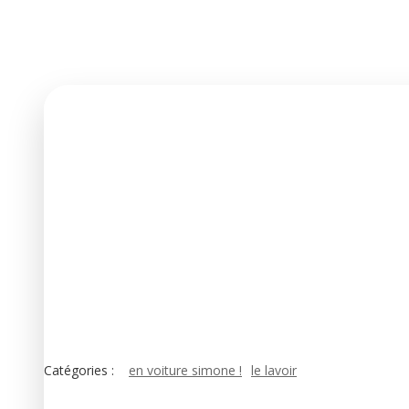
Catégories :
en voiture simone !
le lavoir