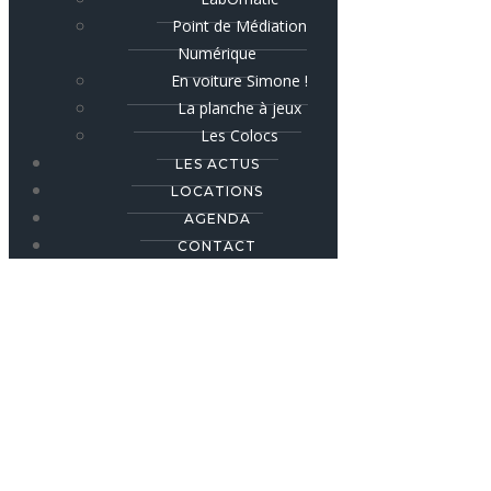
Point de Médiation
Numérique
En voiture Simone !
La planche à jeux
Les Colocs
LES ACTUS
LOCATIONS
AGENDA
CONTACT