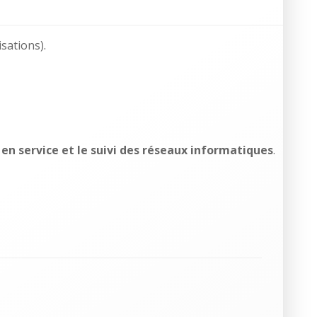
sations).
en service et le suivi des réseaux informatiques
.