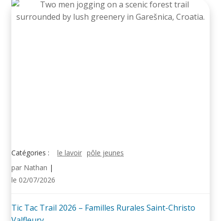
Catégories :
le lavoir
pôle jeunes
par
Nathan
|
le
02/07/2026
Tic Tac Trail 2026 – Familles Rurales Saint-Christo
Valfleury