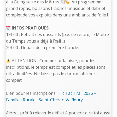
à la Guinguette des Mâtrus
. Au programme :
grand repas, boissons fraîches, musique et debrief
complet de vos exploits dans une ambiance de folie !
INFOS PRATIQUES
19h00 : Retrait des dossards (pas de retard, le Maître
du Temps vous a déjà à l’œil…)
20h00 : Départ de la première boucle.
ATTENTION : Comme sur la piste, pour les
inscriptions, le temps est compté et les places sont
ultra-limitées. Ne laisse pas le chrono afficher
complet !
Lien pour les inscriptions :
Tic Tac Trail 2026 –
Familles Rurales Saint-Christo Valfleury
Alors… prêt à relever le défi et à pouvoir dire toi aussi