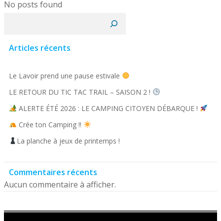
No posts found
Rechercher
Articles récents
Le Lavoir prend une pause estivale
LE RETOUR DU TIC TAC TRAIL – SAISON 2 !
ALERTE ÉTÉ 2026 : LE CAMPING CITOYEN DÉBARQUE !
Crée ton Camping !!
La planche à jeux de printemps !
Commentaires récents
Aucun commentaire à afficher.