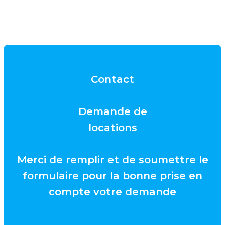
Contact
Demande de
locations
Merci de remplir et de soumettre le
formulaire pour la bonne prise en
compte votre demande