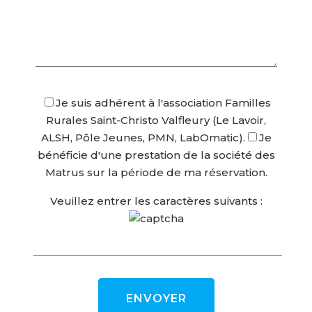
Je suis adhérent à l'association Familles
Rurales Saint-Christo Valfleury (Le Lavoir,
ALSH, Pôle Jeunes, PMN, LabOmatic).
Je
bénéficie d'une prestation de la société des
Matrus sur la période de ma réservation.
Veuillez entrer les caractères suivants :