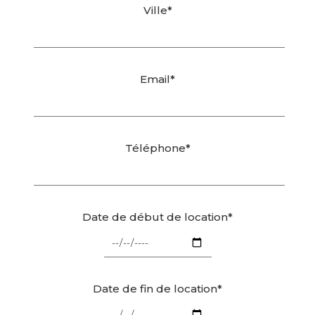
Ville*
Email*
Téléphone*
Date de début de location*
Date de fin de location*