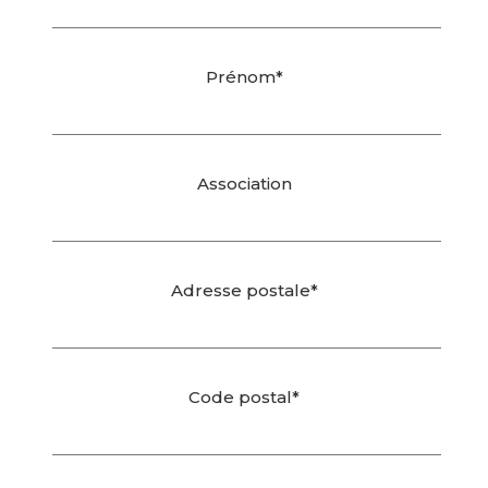
Prénom*
Association
Adresse postale*
Code postal*