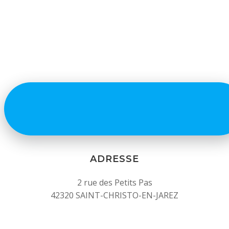
ADRESSE
2 rue des Petits Pas
42320 SAINT-CHRISTO-EN-JAREZ