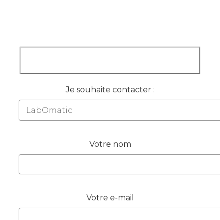
Je souhaite contacter :
Votre nom
Votre e-mail