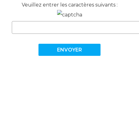
Veuillez entrer les caractères suivants :