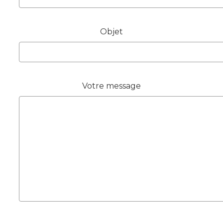
Objet
Votre message