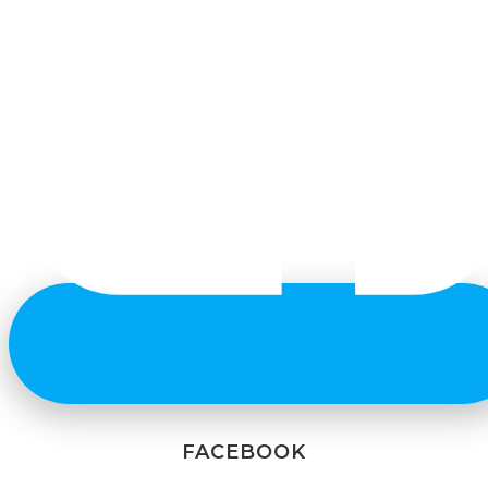
FACEBOOK