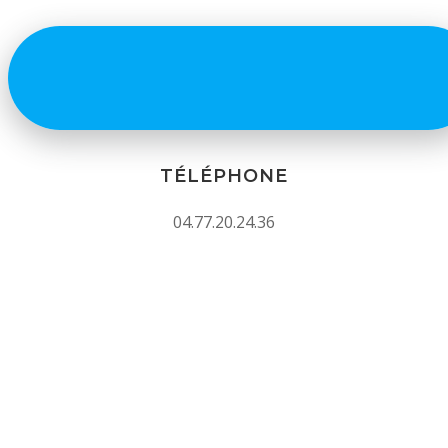
TÉLÉPHONE
04.77.20.24.36