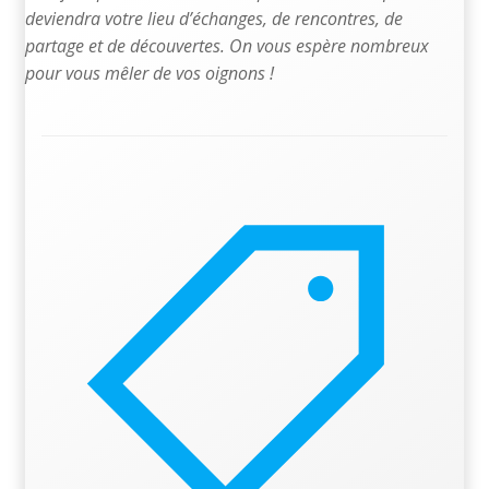
deviendra votre lieu d’échanges, de rencontres, de
partage et de découvertes. On vous espère nombreux
pour vous mêler de vos oignons !