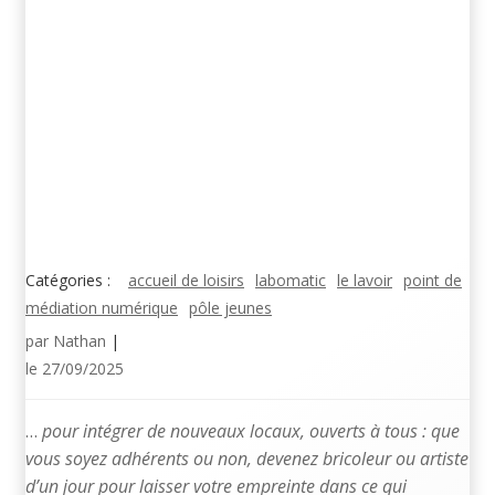
Catégories :
accueil de loisirs
labomatic
le lavoir
point de
médiation numérique
pôle jeunes
par
Nathan
|
le
27/09/2025
…
pour intégrer de nouveaux locaux, ouverts à tous : que
vous soyez adhérents ou non, devenez bricoleur ou artiste
d’un jour pour laisser votre empreinte dans ce qui