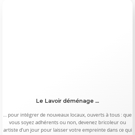
Le Lavoir déménage …
… pour intégrer de nouveaux locaux, ouverts à tous : que
vous soyez adhérents ou non, devenez bricoleur ou
artiste d’un jour pour laisser votre empreinte dans ce qui