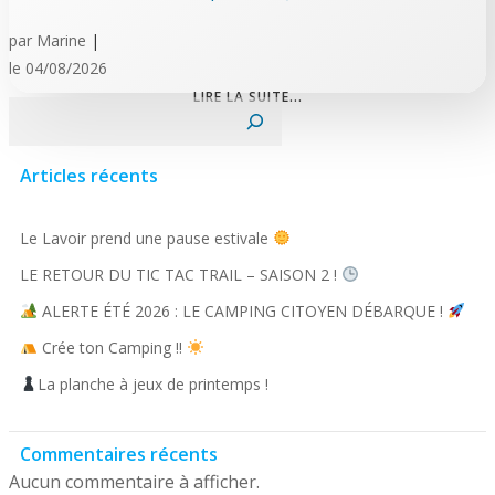
par
Marine
|
le
04/08/2026
LIRE LA SUITE...
Rechercher
Articles récents
Le Lavoir prend une pause estivale
LE RETOUR DU TIC TAC TRAIL – SAISON 2 !
ALERTE ÉTÉ 2026 : LE CAMPING CITOYEN DÉBARQUE !
Crée ton Camping !!
La planche à jeux de printemps !
Commentaires récents
Aucun commentaire à afficher.