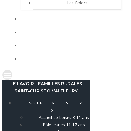
Les Colocs
LES ACTUS
LOCATIONS
AGENDA
CONTACT
LE LAVOIR - FAMILLES RURALES
SAINT-CHRISTO VALFLEURY
ACCUEIL
Accueil de Loisirs 3-11 ans
Pôle Jeunes 11-17 ans