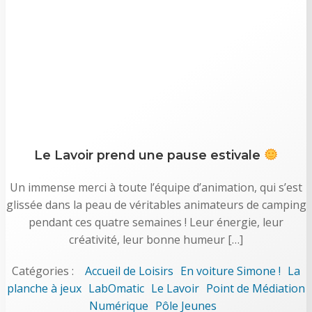
Le Lavoir prend une pause estivale
Un immense merci à toute l’équipe d’animation, qui s’est
glissée dans la peau de véritables animateurs de camping
pendant ces quatre semaines ! Leur énergie, leur
créativité, leur bonne humeur […]
Catégories :
Accueil de Loisirs
En voiture Simone !
La
planche à jeux
LabOmatic
Le Lavoir
Point de Médiation
Numérique
Pôle Jeunes